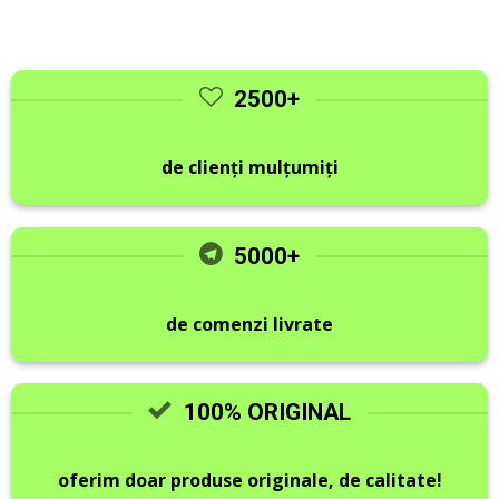
2500+
de clienți mulțumiți
5000+
de comenzi livrate
100% ORIGINAL
oferim doar produse originale, de calitate!