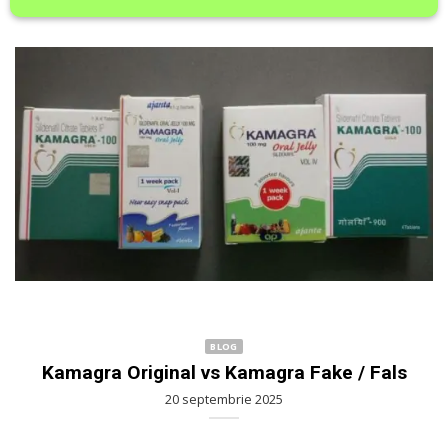
BLOG
Kamagra Original vs Kamagra Fake / Fals
20 septembrie 2025